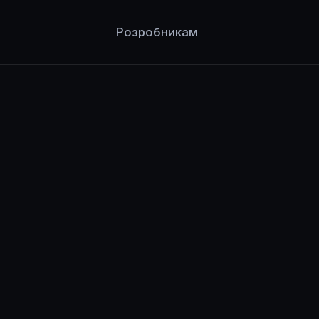
Розробникам