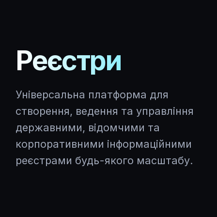
Реєстри
Універсальна платформа для
створення, ведення та управління
державними, відомчими та
корпоративними інформаційними
реєстрами будь-якого масштабу.